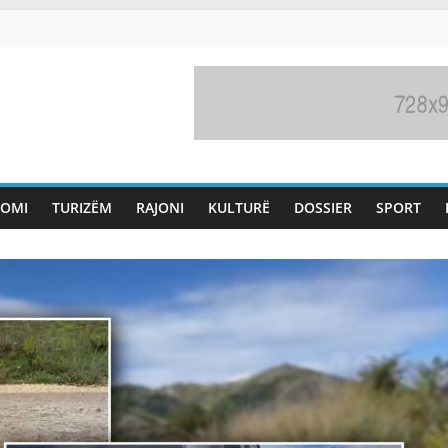
OMI
TURIZËM
RAJONI
KULTURË
DOSSIER
SPORT