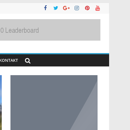
KONTAKT