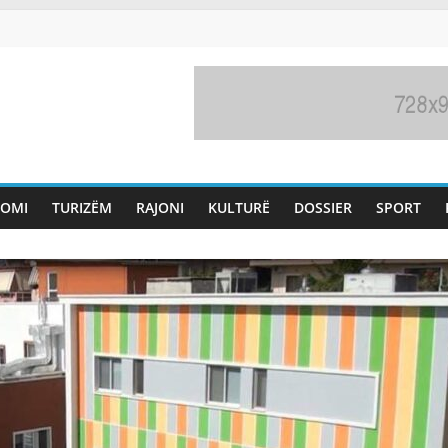
OMI
TURIZËM
RAJONI
KULTURË
DOSSIER
SPORT