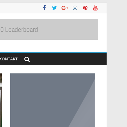
KONTAKT