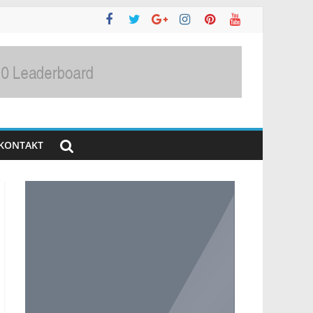
KONTAKT