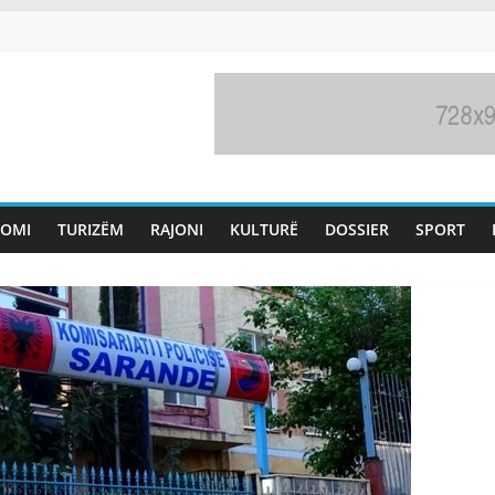
OMI
TURIZËM
RAJONI
KULTURË
DOSSIER
SPORT