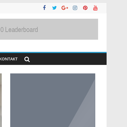
KONTAKT