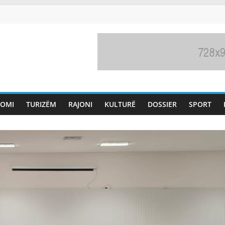
OMI
TURIZËM
RAJONI
KULTURË
DOSSIER
SPORT