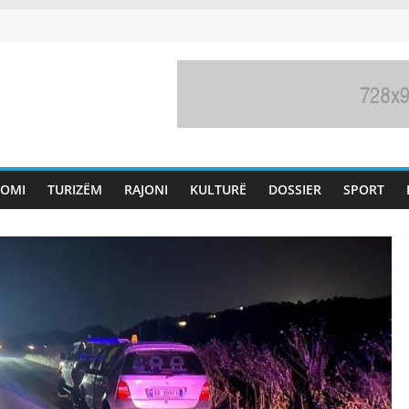
OMI
TURIZËM
RAJONI
KULTURË
DOSSIER
SPORT