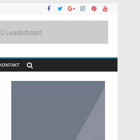
KONTAKT