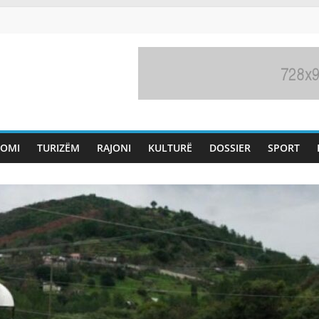
OMI
TURIZËM
RAJONI
KULTURË
DOSSIER
SPORT