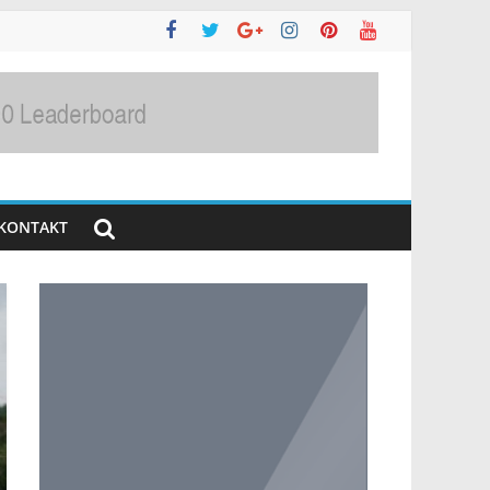
KONTAKT