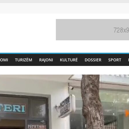
OMI
TURIZËM
RAJONI
KULTURË
DOSSIER
SPORT