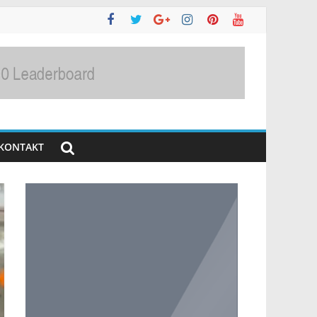
KONTAKT