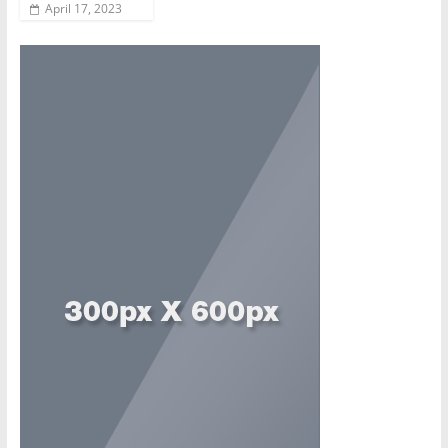
April 17, 2023